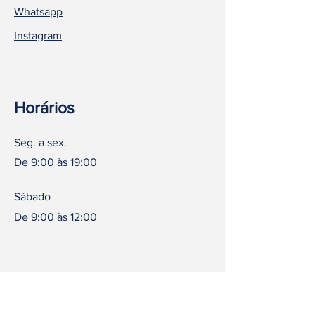
Whatsapp
Instagram
Horários
Seg. a sex.
De 9:00 às 19:00
Sábado
De 9:00 às 12:00