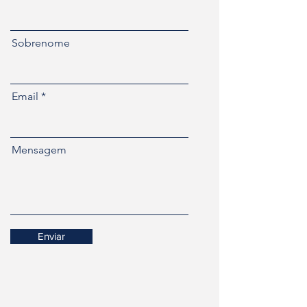
Sobrenome
Email
Mensagem
Enviar